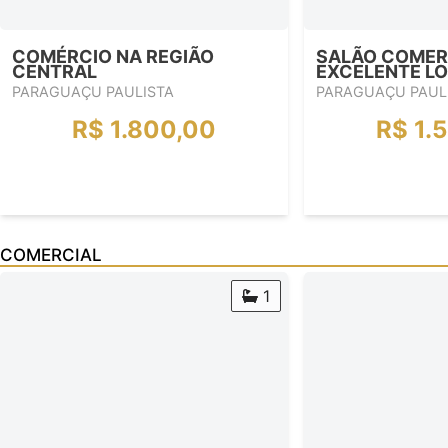
COMÉRCIO NA REGIÃO
SALÃO COMER
CENTRAL
EXCELENTE L
PARAGUAÇU PAULISTA
PARAGUAÇU PAUL
R$ 1.800,00
R$ 1.
COMERCIAL
1