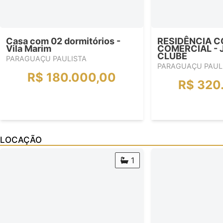
Casa com 02 dormitórios -
RESIDÊNCIA 
Vila Marim
COMERCIAL - 
CLUBE
PARAGUAÇU PAULISTA
PARAGUAÇU PAUL
R$ 180.000,00
R$ 320
LOCAÇÃO
1