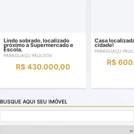
Lindo sobrado, localizado
Casa localizad
próximo a Supermercado e
cidade!
Escola.
PARAGUAÇU PAUL
PARAGUAÇU PAULISTA
R$ 600
R$ 430.000,00
BUSQUE AQUI SEU IMÓVEL