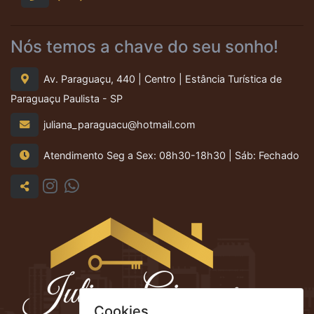
Nós temos a chave do seu sonho!
Av. Paraguaçu, 440 | Centro | Estância Turística de
Paraguaçu Paulista - SP
juliana_paraguacu@hotmail.com
Atendimento Seg a Sex: 08h30-18h30 | Sáb: Fechado
Cookies