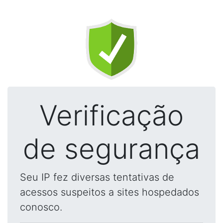
Verificação
de segurança
Seu IP fez diversas tentativas de
acessos suspeitos a sites hospedados
conosco.